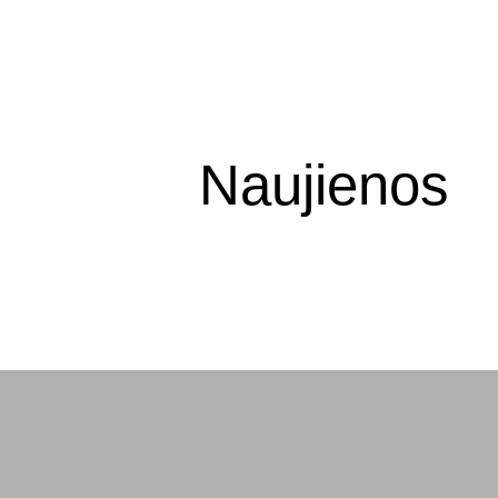
Naujienos